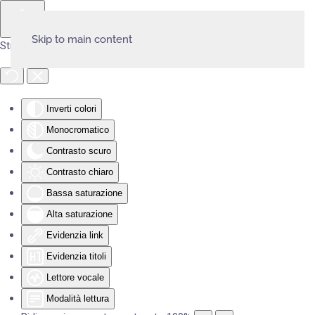
Skip to main content
Strumenti di accessibilità
Inverti colori
Monocromatico
Contrasto scuro
Contrasto chiaro
Bassa saturazione
Alta saturazione
Evidenzia link
Evidenzia titoli
Lettore vocale
Modalità lettura