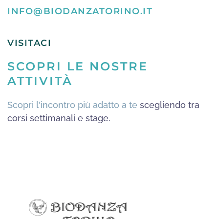
INFO@BIODANZATORINO.IT
VISITACI
SCOPRI LE NOSTRE
ATTIVITÀ
Scopri l'incontro più adatto a te
scegliendo tra
corsi settimanali e stage.