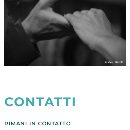
CONTATTI
RIMANI IN CONTATTO